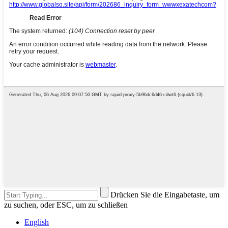
Drücken Sie die Eingabetaste, um
zu suchen, oder ESC, um zu schließen
English