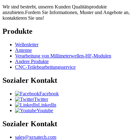
Wir sind bestrebt, unseren Kunden Qualitätsprodukte
anzubieten.Fordern Sie Informationen, Muster und Angebote an,
kontaktieren Sie uns!
Produkte
Wellenleiter
Antenne
Verarbeitung von Millimeterwellen-HF-Modulen
Andere Produkte
CNC-Teilebearbeitungsservice
Sozialer Kontakt
Facebook
Twitter
LinkedIn
Youtube
Sozialer Kontakt
sales@xexatech.com