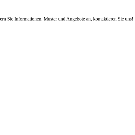
ern Sie Informationen, Muster und Angebote an, kontaktieren Sie uns!