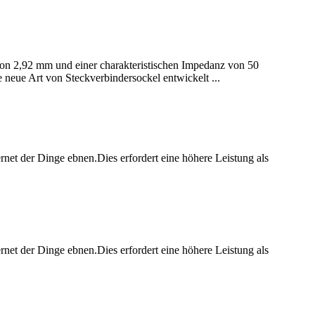
von 2,92 mm und einer charakteristischen Impedanz von 50
neue Art von Steckverbindersockel entwickelt ...
rnet der Dinge ebnen.Dies erfordert eine höhere Leistung als
rnet der Dinge ebnen.Dies erfordert eine höhere Leistung als