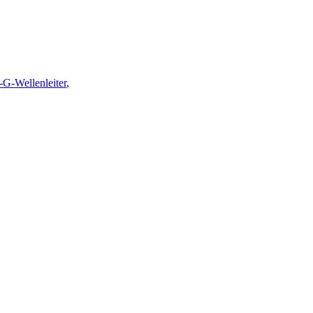
G-Wellenleiter
,