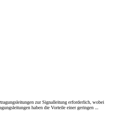
ragungsleitungen zur Signalleitung erforderlich, wobei
ungsleitungen haben die Vorteile einer geringen ...