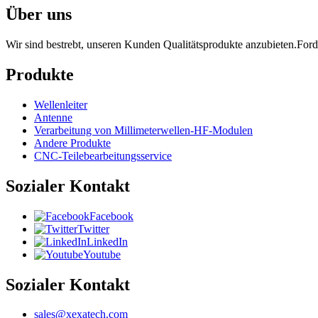
Über uns
Wir sind bestrebt, unseren Kunden Qualitätsprodukte anzubieten.Ford
Produkte
Wellenleiter
Antenne
Verarbeitung von Millimeterwellen-HF-Modulen
Andere Produkte
CNC-Teilebearbeitungsservice
Sozialer Kontakt
Facebook
Twitter
LinkedIn
Youtube
Sozialer Kontakt
sales@xexatech.com