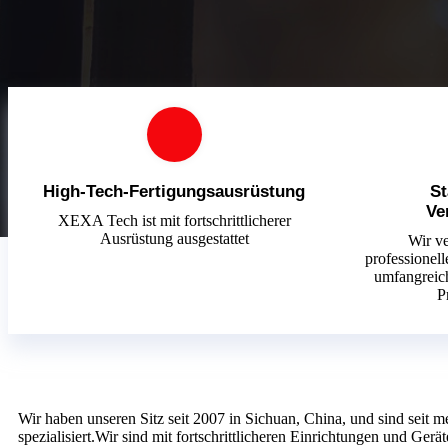
High-Tech-Fertigungsausrüstung
St
Ve
XEXA Tech ist mit fortschrittlicherer
Ausrüstung ausgestattet
Wir v
professionel
umfangreich
P
Wir haben unseren Sitz seit 2007 in Sichuan, China, und sind seit 
spezialisiert.Wir sind mit fortschrittlicheren Einrichtungen und Gerät