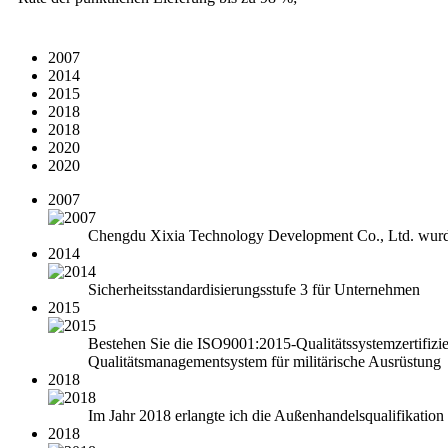
2007
2014
2015
2018
2018
2020
2020
2007
Chengdu Xixia Technology Development Co., Ltd. wurde 
2014
Sicherheitsstandardisierungsstufe 3 für Unternehmen
2015
Bestehen Sie die ISO9001:2015-Qualitätssystemzertifizie
Qualitätsmanagementsystem für militärische Ausrüstung
2018
Im Jahr 2018 erlangte ich die Außenhandelsqualifikation
2018