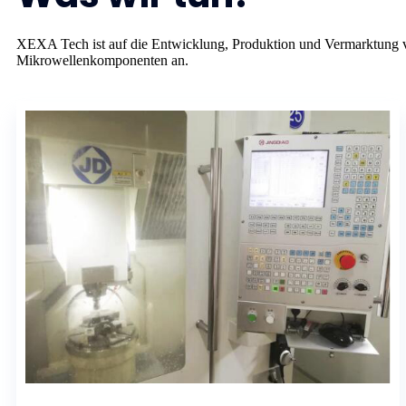
XEXA Tech ist auf die Entwicklung, Produktion und Vermarktung vo
Mikrowellenkomponenten an.