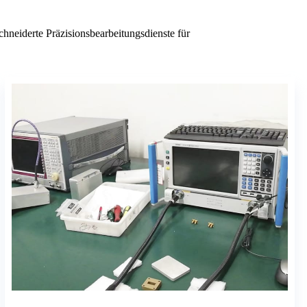
neiderte Präzisionsbearbeitungsdienste für