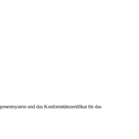
gementsystem und das Konformitätszertifikat für das