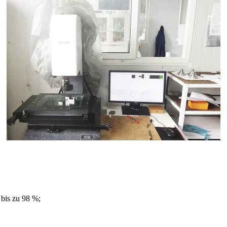
 bis zu 98 %;