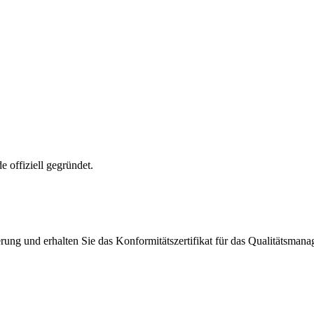
offiziell gegründet.
rung und erhalten Sie das Konformitätszertifikat für das Qualitätsmana