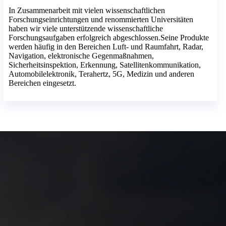
In Zusammenarbeit mit vielen wissenschaftlichen
Forschungseinrichtungen und renommierten Universitäten
haben wir viele unterstützende wissenschaftliche
Forschungsaufgaben erfolgreich abgeschlossen.Seine Produkte
werden häufig in den Bereichen Luft- und Raumfahrt, Radar,
Navigation, elektronische Gegenmaßnahmen,
Sicherheitsinspektion, Erkennung, Satellitenkommunikation,
Automobilelektronik, Terahertz, 5G, Medizin und anderen
Bereichen eingesetzt.