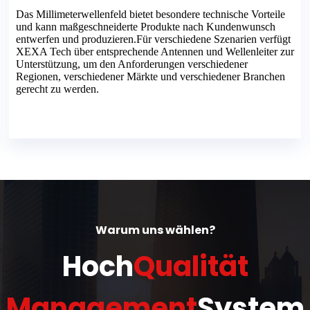
Das Millimeterwellenfeld bietet besondere technische Vorteile
und kann maßgeschneiderte Produkte nach Kundenwunsch
entwerfen und produzieren.Für verschiedene Szenarien verfügt
XEXA Tech über entsprechende Antennen und Wellenleiter zur
Unterstützung, um den Anforderungen verschiedener
Regionen, verschiedener Märkte und verschiedener Branchen
gerecht zu werden.
Warum uns wählen?
Hoch
Qualität
Management
System