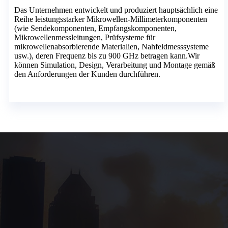
Das Unternehmen entwickelt und produziert hauptsächlich eine
Reihe leistungsstarker Mikrowellen-Millimeterkomponenten
(wie Sendekomponenten, Empfangskomponenten,
Mikrowellenmessleitungen, Prüfsysteme für
mikrowellenabsorbierende Materialien, Nahfeldmesssysteme
usw.), deren Frequenz bis zu 900 GHz betragen kann.Wir
können Simulation, Design, Verarbeitung und Montage gemäß
den Anforderungen der Kunden durchführen.