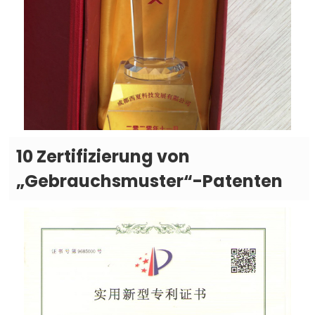
10 Zertifizierung von
„Gebrauchsmuster“-Patenten