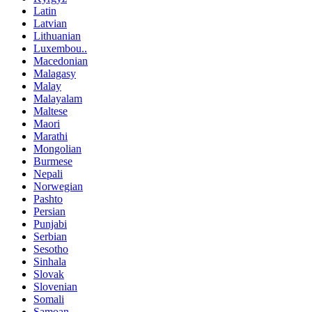
Latin
Latvian
Lithuanian
Luxembou..
Macedonian
Malagasy
Malay
Malayalam
Maltese
Maori
Marathi
Mongolian
Burmese
Nepali
Norwegian
Pashto
Persian
Punjabi
Serbian
Sesotho
Sinhala
Slovak
Slovenian
Somali
Samoan