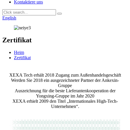
Kontaktiere uns
English
Zertifikat
Heim
Zertifikat
XEXA Tech erhält 2018 Zugang zum Außenhandelsgeschäft
Werden Sie 2018 ein ausgezeichneter Partner der Ankexin-
Gruppe
Auszeichnung für die beste Lieferantenkooperation der
Yongxing-Gruppe im Jahr 2020
XEXA erhielt 2009 den Titel „Internationales High-Tech-
Unternehmen“.