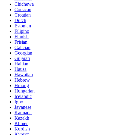
Chichewa
Corsican
Croatian
Dutch
Estonian
Filipino
Finnish
Frisian
Galician
Georgian
Gujarati
Haitian
Hausa
Hawaiian
Hebrew
Hmong
Hungarian
Icelandic
Igbo
Javanese
Kannada
Kazakh
Khmer
Kurdish
Kyrgyz