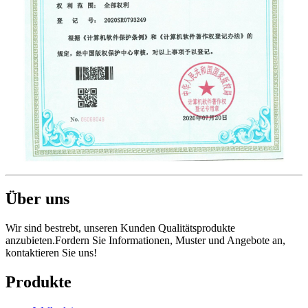
Über uns
Wir sind bestrebt, unseren Kunden Qualitätsprodukte
anzubieten.Fordern Sie Informationen, Muster und Angebote an,
kontaktieren Sie uns!
Produkte