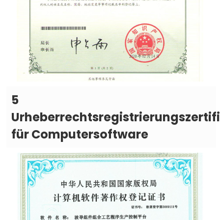
5
Urheberrechtsregistrierungszertif
für Computersoftware